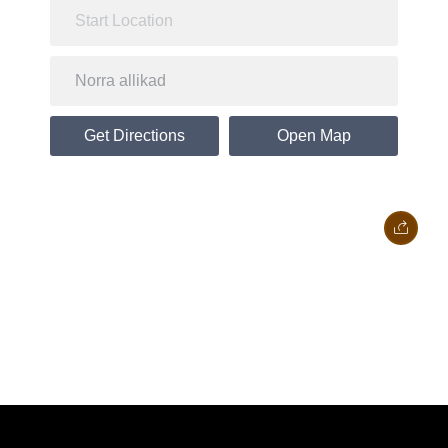
Get Directions
Open Map