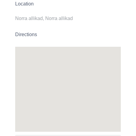
Location
Norra allikad, Norra allikad
Directions