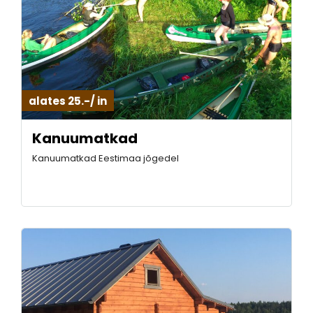
alates 25.-/ in
Kanuumatkad
Kanuumatkad Eestimaa jõgedel